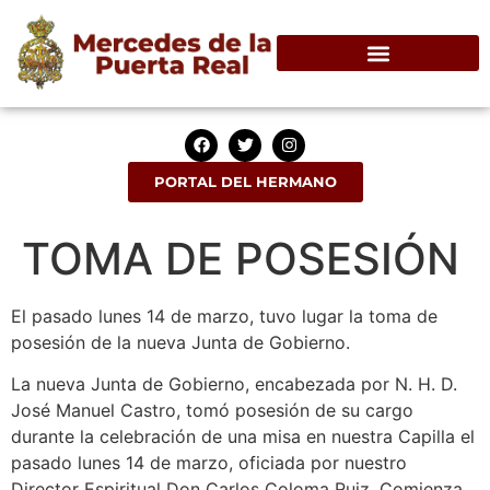
PORTAL DEL HERMANO
TOMA DE POSESIÓN
El pasado lunes 14 de marzo, tuvo lugar la toma de
posesión de la nueva Junta de Gobierno.
La nueva Junta de Gobierno, encabezada por N. H. D.
José Manuel Castro, tomó posesión de su cargo
durante la celebración de una misa en nuestra Capilla el
pasado lunes 14 de marzo, oficiada por nuestro
Director Espiritual Don Carlos Coloma Ruiz .Comienza