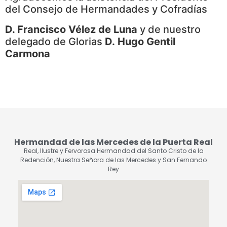
del Consejo de Hermandades y Cofradías
D. Francisco Vélez de Luna
y de nuestro
delegado de Glorias
D. Hugo Gentil
Carmona
Hermandad de las Mercedes de la Puerta Real
Real, Ilustre y Fervorosa Hermandad del Santo Cristo de la
Redención, Nuestra Señora de las Mercedes y San Fernando
Rey