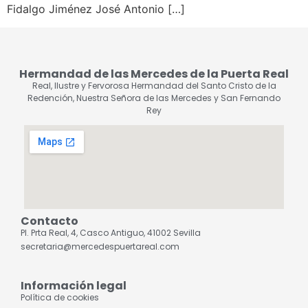
Fidalgo Jiménez José Antonio […]
Hermandad de las Mercedes de la Puerta Real
Real, Ilustre y Fervorosa Hermandad del Santo Cristo de la
Redención, Nuestra Señora de las Mercedes y San Fernando
Rey
Contacto
Pl. Prta Real, 4, Casco Antiguo, 41002 Sevilla
secretaria@mercedespuertareal.com
Información legal
Política de cookies