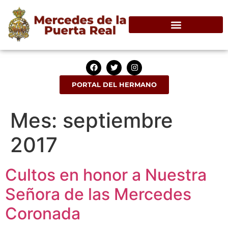
PORTAL DEL HERMANO
Mes:
septiembre
2017
Cultos en honor a Nuestra
Señora de las Mercedes
Coronada