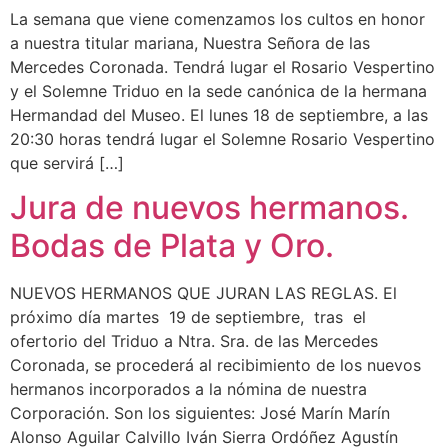
La semana que viene comenzamos los cultos en honor
a nuestra titular mariana, Nuestra Señora de las
Mercedes Coronada. Tendrá lugar el Rosario Vespertino
y el Solemne Triduo en la sede canónica de la hermana
Hermandad del Museo. El lunes 18 de septiembre, a las
20:30 horas tendrá lugar el Solemne Rosario Vespertino
que servirá […]
Jura de nuevos hermanos.
Bodas de Plata y Oro.
NUEVOS HERMANOS QUE JURAN LAS REGLAS. El
próximo día martes 19 de septiembre, tras el
ofertorio del Triduo a Ntra. Sra. de las Mercedes
Coronada, se procederá al recibimiento de los nuevos
hermanos incorporados a la nómina de nuestra
Corporación. Son los siguientes: José Marín Marín
Alonso Aguilar Calvillo Iván Sierra Ordóñez Agustín