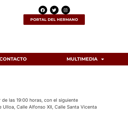
PORTAL DEL HERMANO
CONTACTO
MULTIMEDIA
de las 19:00 horas, con el siguiente
 Ulloa, Calle Alfonso XII, Calle Santa Vicenta