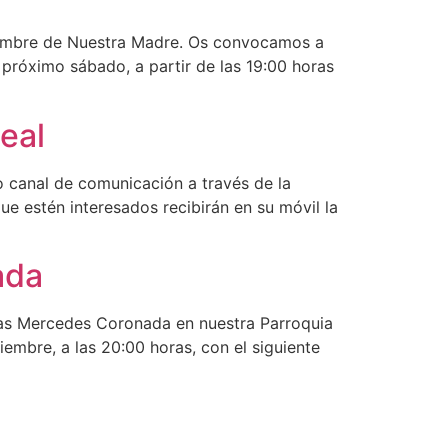
 nombre de Nuestra Madre. Os convocamos a
próximo sábado, a partir de las 19:00 horas
eal
canal de comunicación a través de la
e estén interesados recibirán en su móvil la
ada
 las Mercedes Coronada en nuestra Parroquia
iembre, a las 20:00 horas, con el siguiente