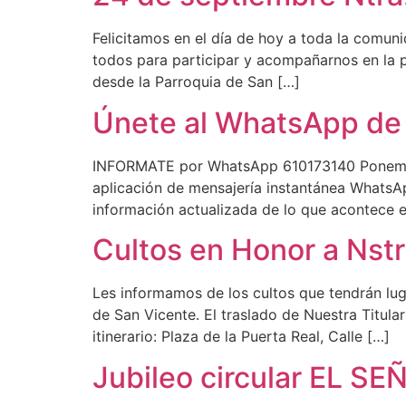
Felicitamos en el día de hoy a toda la comu
todos para participar y acompañarnos en la 
desde la Parroquia de San […]
Únete al WhatsApp de 
INFORMATE por WhatsApp 610173140 Ponemos 
aplicación de mensajería instantánea WhatsAp
información actualizada de lo que acontece e
Cultos en Honor a Nst
Les informamos de los cultos que tendrán lu
de San Vicente. El traslado de Nuestra Titula
itinerario: Plaza de la Puerta Real, Calle […]
Jubileo circular EL 