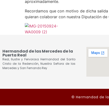
aproximadamente.
Recordamos que con motivo de dicha salida 
quieran colaborar con nuestra Diputación de 
Hermandad de las Mercedes de la
Puerta Real
Real, Ilustre y Fervorosa Hermandad del Santo
Cristo de la Redención, Nuestra Señora de las
Mercedes y San Fernando Rey
© Hermandad de las