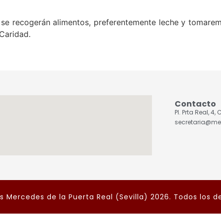
se recogerán alimentos, preferentemente leche y tomarem
Caridad.
Contacto
Pl. Prta Real, 4
secretaria@me
 Mercedes de la Puerta Real (Sevilla) 2026. Todos los d